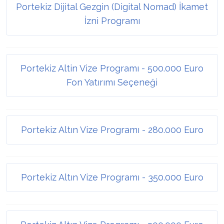
Portekiz Dijital Gezgin (Digital Nomad) İkamet
İzni Programı
Portekiz Altin Vize Programı - 500.000 Euro
Fon Yatırımı Seçeneği
Portekiz Altın Vize Programı - 280.000 Euro
Portekiz Altın Vize Programı - 350.000 Euro